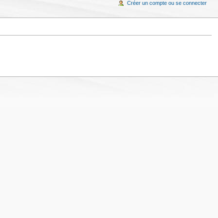
Créer un compte ou se connecter