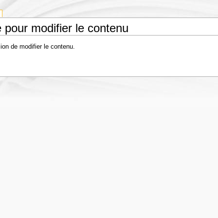
 pour modifier le contenu
ion de modifier le contenu.