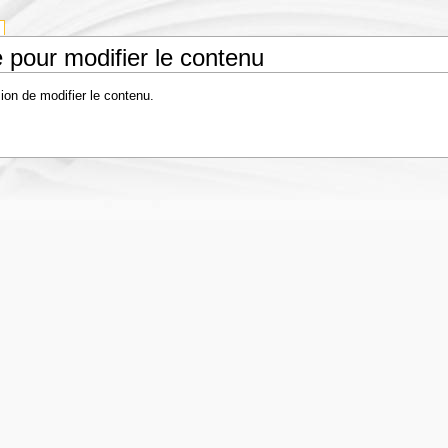
 pour modifier le contenu
ion de modifier le contenu.