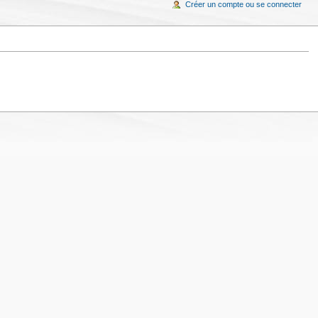
Créer un compte ou se connecter