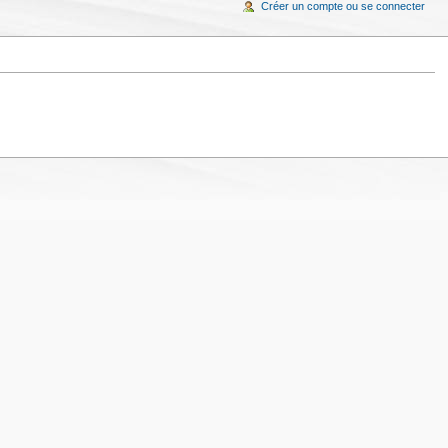
Créer un compte ou se connecter