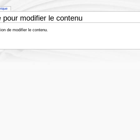
orique
 pour modifier le contenu
ion de modifier le contenu.