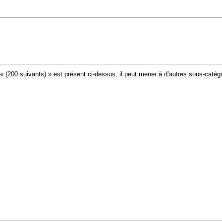
 « (200 suivants) » est présent ci-dessus, il peut mener à d’autres sous-catég