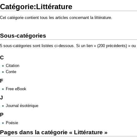
Catégorie:Littérature
Cet catégorie contient tous les articles concernant la littérature.
Sous-catégories
5 sous-catégories sont listées ci-dessous. Si un lien « (200 précédents) » ou
C
Citation
Conte
F
Free eBook
J
Journal ésotérique
P
Poésie
Pages dans la catégorie « Littérature »