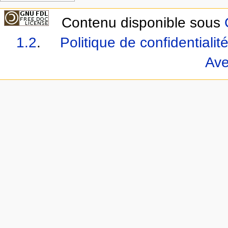
Contenu disponible sous
1.2
.
Politique de confidentialit
Ave