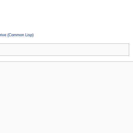
 drive (Common Lisp)