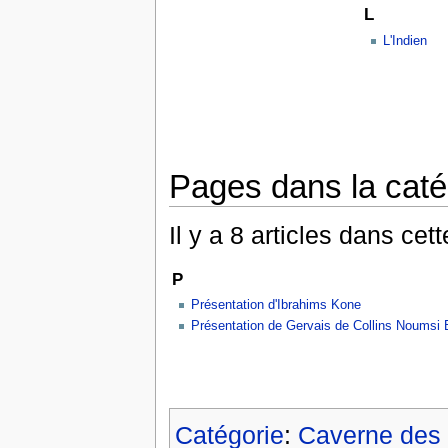
L
L'Indien
Pages dans la caté
Il y a 8 articles dans cet
P
Présentation d'Ibrahims Kone
Présentation de Gervais de Collins Noumsi
Catégorie
:
Caverne des 