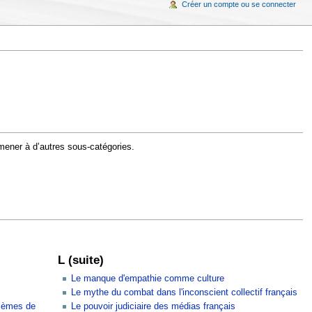
Créer un compte ou se connecter
 mener à d’autres sous-catégories.
L (suite)
Le manque d'empathie comme culture
Le mythe du combat dans l'inconscient collectif français
blèmes de
Le pouvoir judiciaire des médias français