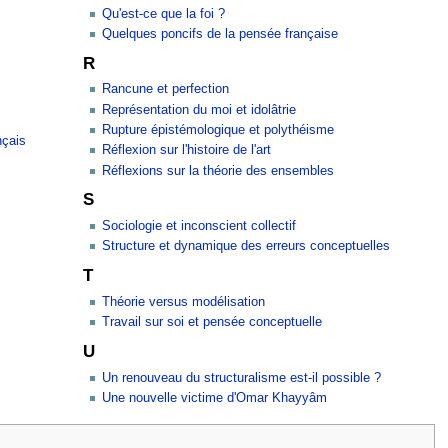
Qu'est-ce que la foi ?
Quelques poncifs de la pensée française
R
Rancune et perfection
Représentation du moi et idolâtrie
Rupture épistémologique et polythéisme
nçais
Réflexion sur l'histoire de l'art
Réflexions sur la théorie des ensembles
S
Sociologie et inconscient collectif
Structure et dynamique des erreurs conceptuelles
T
Théorie versus modélisation
Travail sur soi et pensée conceptuelle
U
Un renouveau du structuralisme est-il possible ?
Une nouvelle victime d'Omar Khayyâm