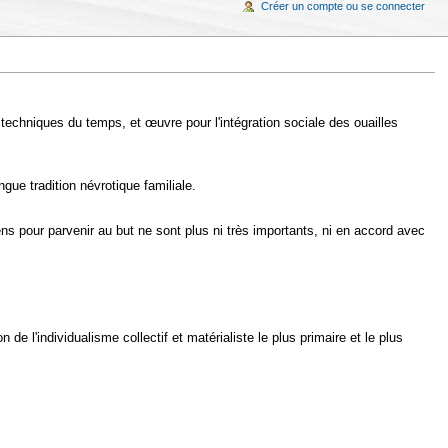
Créer un compte ou se connecter
techniques du temps, et œuvre pour l'intégration sociale des ouailles
gue tradition névrotique familiale.
yens pour parvenir au but ne sont plus ni très importants, ni en accord avec
 de l'individualisme collectif et matérialiste le plus primaire et le plus