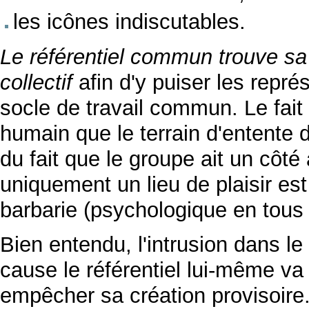
les icônes indiscutables.
Le référentiel commun trouve sa
collectif
afin d'y puiser les repr
socle de travail commun. Le fait 
humain que le terrain d'entente d
du fait que le groupe ait un côté 
uniquement un lieu de plaisir est
barbarie (psychologique en tous 
Bien entendu, l'intrusion dans l
cause le référentiel lui-même va 
empêcher sa création provisoire.