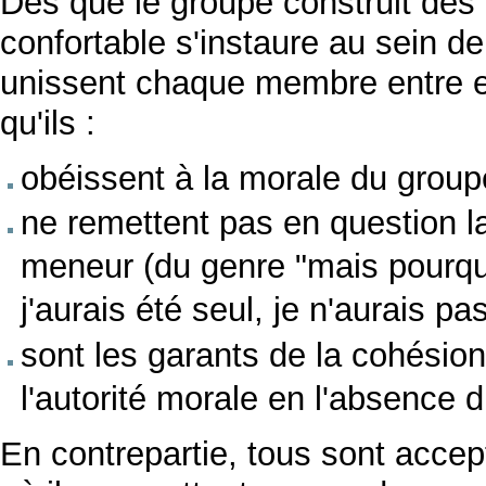
Dès que le groupe construit de
confortable s'instaure au sein 
unissent chaque membre entre eu
qu'ils :
obéissent à la morale du group
ne remettent pas en question l
meneur (du genre "mais pourquo
j'aurais été seul, je n'aurais pas 
sont les garants de la cohésio
l'autorité morale en l'absence 
En contrepartie, tous sont accep