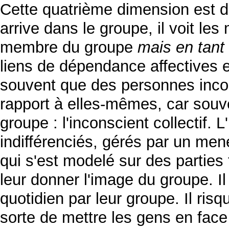
Cette quatrième dimension est de
arrive dans le groupe, il voit l
membre du groupe
mais en tant
liens de dépendance affectives e
souvent que des personnes inco
rapport à elles-mêmes, car so
groupe : l'inconscient collectif. 
indifférenciés, gérés par un men
qui s'est modelé sur des partie
leur donner l'image du groupe. I
quotidien par leur groupe. Il risqu
sorte de mettre les gens en fa