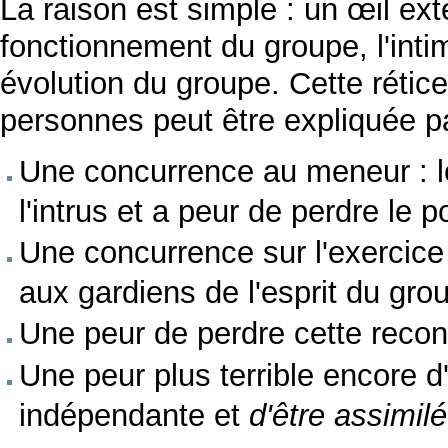
La raison est simple : un œil ext
fonctionnement du groupe, l'intim
évolution du groupe. Cette rétic
personnes peut être expliquée p
Une concurrence au meneur : l
l'intrus et a peur de perdre le p
Une concurrence sur l'exercice 
aux gardiens de l'esprit du gr
Une peur de perdre cette reco
Une peur plus terrible encore 
indépendante et
d'être assimil