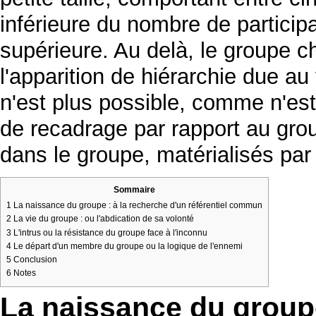
inférieure du nombre de particip
supérieure. Au delà, le groupe 
l'apparition de hiérarchie due au 
n'est plus possible, comme n'est 
de recadrage par rapport au grou
dans le groupe, matérialisés par 
Sommaire
1
La naissance du groupe : à la recherche d'un référentiel commun
2
La vie du groupe : ou l'abdication de sa volonté
3
L'intrus ou la résistance du groupe face à l'inconnu
4
Le départ d'un membre du groupe ou la logique de l'ennemi
5
Conclusion
6
Notes
La naissance du groupe