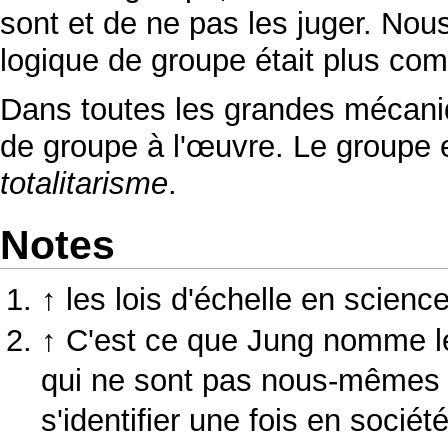
sont et de ne pas les juger. Nou
logique de groupe était plus com
Dans toutes les grandes mécaniqu
de groupe à l'œuvre. Le groupe 
totalitarisme
.
Notes
↑
les lois d'échelle en scien
↑
C'est ce que Jung nomme 
qui ne sont pas nous-mêmes ma
s'identifier une fois en sociét