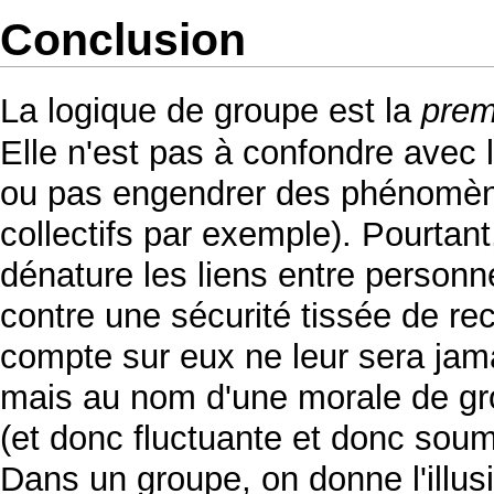
Conclusion
La logique de groupe est la
prem
Elle n'est pas à confondre avec 
ou pas engendrer des phénomène
collectifs par exemple). Pourtant, 
dénature les liens entre personne
contre une sécurité tissée de r
compte sur eux ne leur sera ja
mais au nom d'une morale de gr
(et donc fluctuante et donc soum
Dans un groupe, on donne l'illu