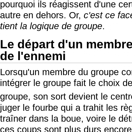
pourquoi ils réagissent d'une ce
autre en dehors. Or,
c'est ce fac
tient la logique de groupe
.
Le départ d'un membre
de l'ennemi
Lorsqu'un membre du groupe con
intégrer le groupe fait le choix 
groupe, son sort devient le centr
juger le fourbe qui a trahit les r
traîner dans la boue, voire le dé
ces coups sont plus durs encore