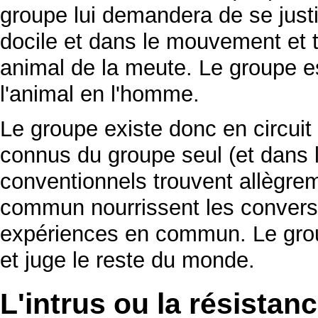
groupe lui demandera de se justif
docile et dans le mouvement et t
animal de la meute. Le groupe es
l'animal en l'homme.
Le groupe existe donc en circuit
connus du groupe seul (et dans l
conventionnels trouvent allègrem
commun nourrissent les convers
expériences en commun. Le groupe
et juge le reste du monde.
L'intrus ou la résistan