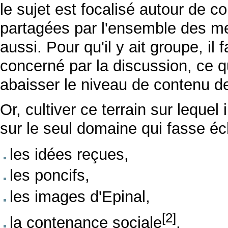
le sujet est focalisé autour de 
partagées par l'ensemble des me
aussi. Pour qu'il y ait groupe, i
concerné par la discussion, ce 
abaisser le niveau de contenu de
Or, cultiver ce terrain sur lequel
sur le seul domaine qui fasse 
les idées reçues,
les poncifs,
les images d'Epinal,
[2]
la contenance sociale
,