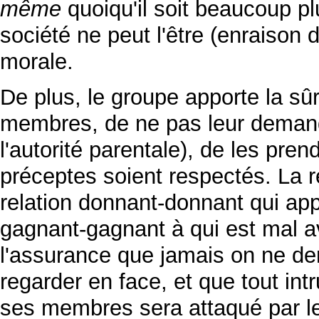
même
quoiqu'il soit beaucoup pl
société ne peut l'être (enraison d
morale.
De plus, le groupe apporte la s
membres, de ne pas leur demand
l'autorité parentale), de les pre
préceptes soient respectés. La r
relation donnant-donnant qui app
gagnant-gagnant à qui est mal av
l'assurance que jamais on ne 
regarder en face, et que tout in
ses membres sera attaqué par le