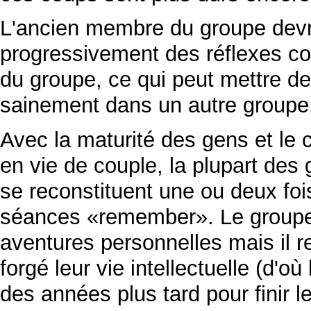
L'ancien membre du groupe devra
progressivement des réflexes co
du groupe, ce qui peut mettre d
sainement dans un autre groupe
Avec la maturité des gens et le 
en vie de couple, la plupart des 
se reconstituent une ou deux foi
séances «remember». Le groupe es
aventures personnelles mais il r
forgé leur vie intellectuelle (d'
des années plus tard pour finir le