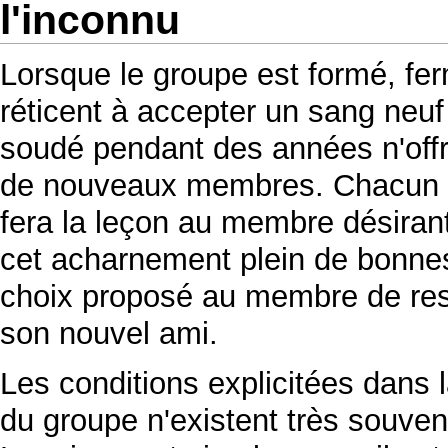
l'inconnu
Lorsque le groupe est formé, fermé
réticent à accepter un sang neuf 
soudé pendant des années n'offri
de nouveaux membres. Chacun éta
fera la leçon au membre désirant
cet acharnement plein de bonnes
choix proposé au membre de rest
son nouvel ami.
Les conditions explicitées dans l
du groupe n'existent très souven