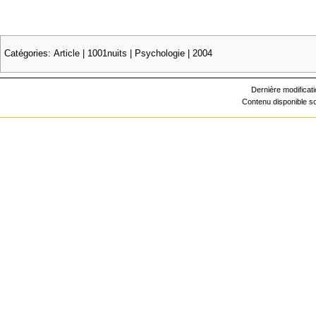
Catégories
:
Article
|
1001nuits
|
Psychologie
|
2004
Dernière modificati
Contenu disponible 