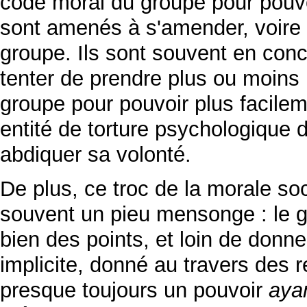
code moral du groupe pour pouvoi
sont amenés à s'amender, voire à
groupe. Ils sont souvent en conc
tenter de prendre plus ou moins l
groupe pour pouvoir plus facilem
entité de torture psychologique
abdiquer sa volonté.
De plus, ce troc de la morale so
souvent un pieu mensonge : le g
bien des points, et loin de donne
implicite, donné au travers des r
presque toujours un pouvoir
ayan