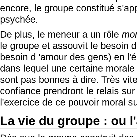
encore, le groupe constitué s'ap
psychée.
De plus, le meneur a un rôle
mor
le groupe et assouvit le besoin 
besoin d 'amour des gens) en l'
dans lequel une certaine morale 
sont pas bonnes à dire. Très vit
confiance prendront le relais su
l'exercice de ce pouvoir moral su
La vie du groupe : ou l