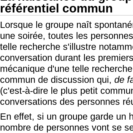
référentiel commun
Lorsque le groupe naît sponta
une soirée, toutes les personne
telle recherche s'illustre notamm
conversation durant les premiers
mécanique d'une telle recherche e
commun de discussion qui,
de f
(c'est-à-dire le plus petit comm
conversations des personnes réu
En effet, si un groupe garde un 
nombre de personnes vont se sent