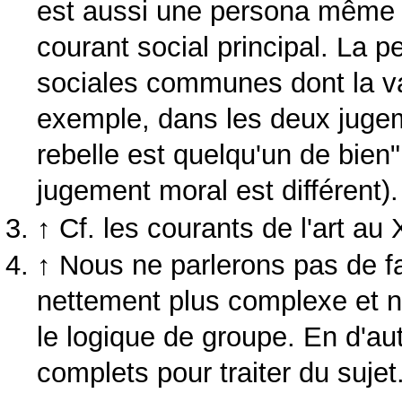
est aussi une persona même s'i
courant social principal. La 
sociales communes dont la va
exemple, dans les deux jugeme
rebelle est quelqu'un de bien
jugement moral est différent).
↑
Cf.
les courants de l'art au
↑
Nous ne parlerons pas de fami
nettement plus complexe et n
le logique de groupe. En d'aut
complets pour traiter du sujet